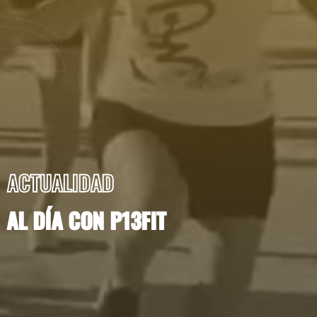
ACTUALIDAD
AL DÍA CON P13FIT