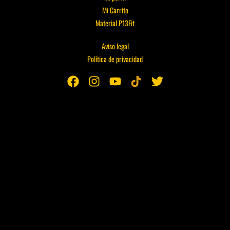
Mi Carrito
Material P13Fit
Aviso legal
Política de privacidad