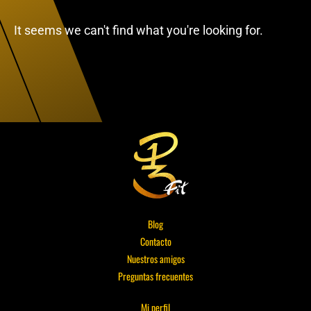
It seems we can't find what you're looking for.
Blog
Contacto
Nuestros amigos
Preguntas frecuentes
Mi perfil