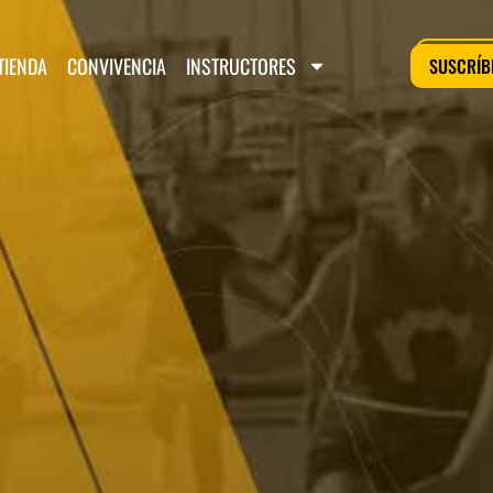
TIENDA
CONVIVENCIA
INSTRUCTORES
SUSCRÍBE