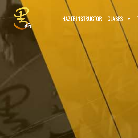
HAZTE INSTRUCTOR
CLASES