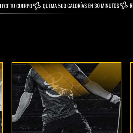
REDUCE EL EST
QUEMA 500 CALORÍAS EN 30 MINUTOS
RPO