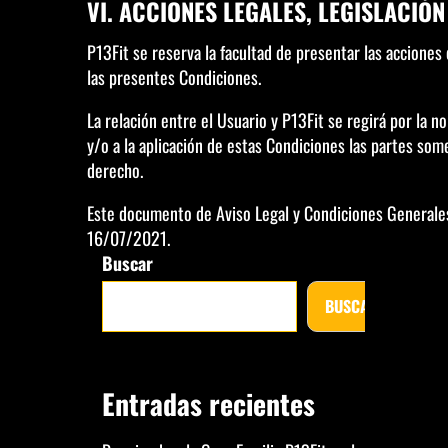
VI. ACCIONES LEGALES, LEGISLACIÓN
P13Fit se reserva la facultad de presentar las acciones
las presentes Condiciones.
La relación entre el Usuario y P13Fit se regirá por la n
y/o a la aplicación de estas Condiciones las partes som
derecho.
Este documento de Aviso Legal y Condiciones Generales
16/07/2021.
Buscar
BUSCAR
Entradas recientes