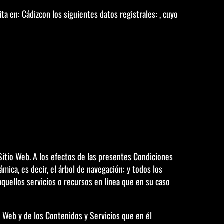
ita en: Cádizcon los siguientes datos registrales: , cuyo
 Sitio Web. A los efectos de las presentes Condiciones
mica, es decir, el árbol de navegación; y todos los
quellos servicios o recursos en línea que en su caso
io Web y de los Contenidos y Servicios que en él