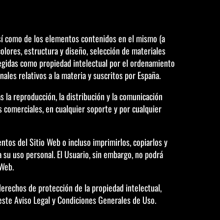
 así como de los elementos contenidos en el mismo (a
colores, estructura y diseño, selección de materiales
tegidas como propiedad intelectual por el ordenamiento
ales relativos a la materia y suscritos por España.
 la reproducción, la distribución y la comunicación
es comerciales, en cualquier soporte y por cualquier
ntos del Sitio Web o incluso imprimirlos, copiarlos y
 su uso personal. El Usuario, sin embargo, no podrá
 Web.
derechos de protección de la propiedad intelectual,
ste Aviso Legal y Condiciones Generales de Uso.