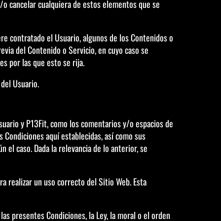
y/o cancelar cualquiera de estos elementos que se
re contratado el Usuario, algunos de los Contenidos o
revia del Contenido o Servicio, en cuyo caso se
s por las que esto se rija.
 del Usuario.
 Usuario y P13Fit, como los comentarios y/o espacios de
as Condiciones aquí establecidas, así como sus
 el caso. Dada la relevancia de lo anterior, se
a realizar un uso correcto del Sitio Web. Esta
las presentes Condiciones, la Ley, la moral o el orden