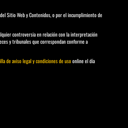
a del Sitio Web y Contenidos, o por el incumplimiento de
alquier controversia en relación con la interpretación
 jueces y tribunales que correspondan conforme a
illa de aviso legal y condiciones de uso
online el día