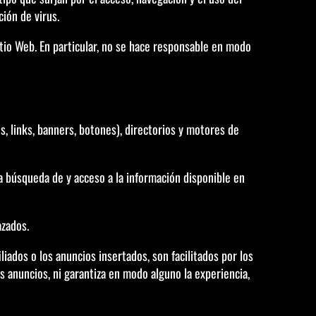
ión de virus.
tio Web. En particular, no se hace responsable en modo
, links, banners, botones), directorios y motores de
la búsqueda de y acceso a la información disponible en
azados.
iados o los anuncios insertados, son facilitados por los
 anuncios, ni garantiza en modo alguno la experiencia,