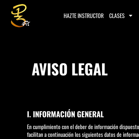
HAZTE INSTRUCTOR
CLASES
AVISO LEGAL
I. INFORMACIÓN GENERAL
En cumplimiento con el deber de información dispuesto 
facilitan a continuación los siguientes datos de informa