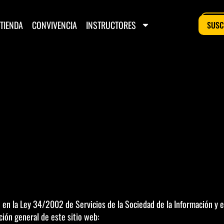
TIENDA
CONVIVENCIA
INSTRUCTORES
SUSC
en la Ley 34/2002 de Servicios de la Sociedad de la Información y el
ción general de este sitio web: