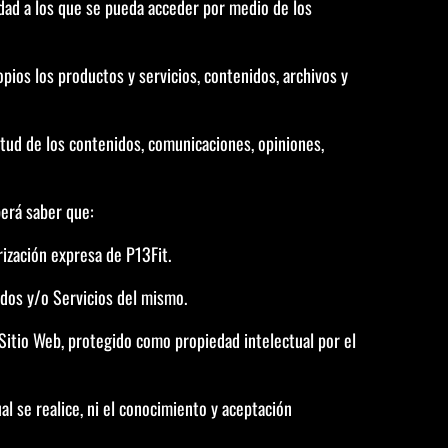
iedad a los que se pueda acceder por medio de los
pios los productos y servicios, contenidos, archivos y
itud de los contenidos, comunicaciones, opiniones,
berá saber que:
ización expresa de P13Fit.
idos y/o Servicios del mismo.
 Sitio Web, protegido como propiedad intelectual por el
ual se realice, ni el conocimiento y aceptación