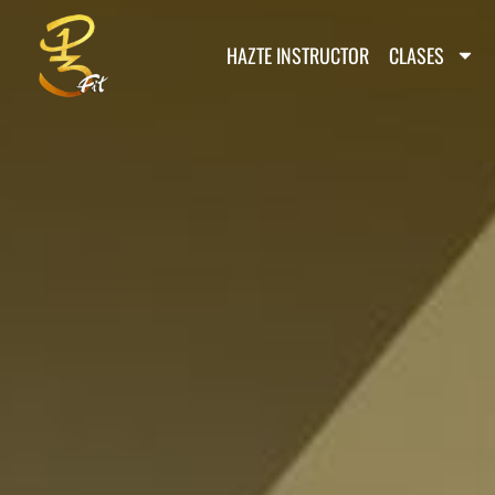
HAZTE INSTRUCTOR
CLASES