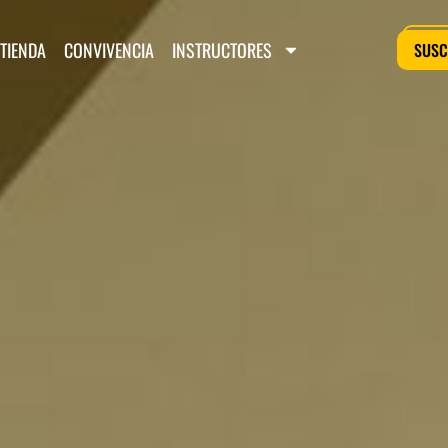
TIENDA
CONVIVENCIA
INSTRUCTORES
SUSC