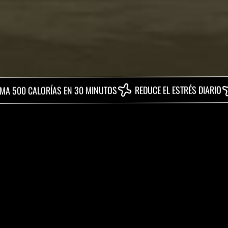
DIVIÉR
REDUCE EL ESTRÉS DIARIO
LORÍAS EN 30 MINUTOS