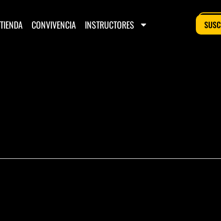
TIENDA
CONVIVENCIA
INSTRUCTORES
SUSC