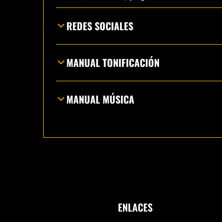
REDES SOCIALES
MANUAL TONIFICACIÓN
MANUAL MÚSICA
ENLACES