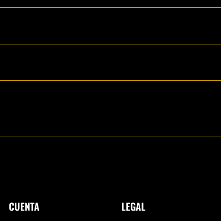
CUENTA
LEGAL