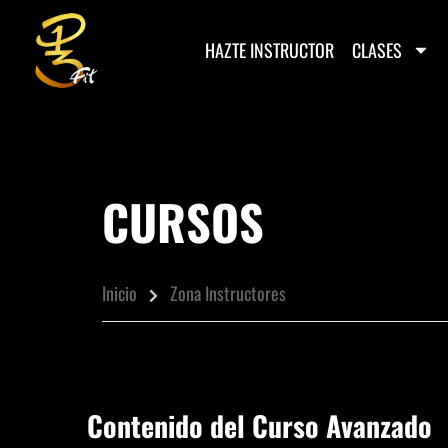
HAZTE INSTRUCTOR
CLASES
CURSOS
Inicio
Zona Instructores
Contenido del Curso Avanzado