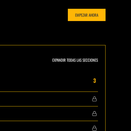
EMPEZAR AHORA
EXPANDIR TODAS LAS SECCIONES
3