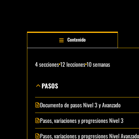
Contenido
4 secciones
12 lecciones
10 semanas
PASOS
Documento de pasos Nivel 3 y Avanzado
Pasos, variaciones y progresiones Nivel 3
Pasos, variaciones y progresiones Nivel Avanzad