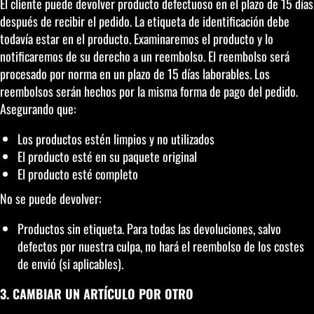
El cliente puede devolver producto defectuoso en el plazo de 15 días
después de recibir el pedido. La etiqueta de identificación debe
todavía estar en el producto. Examinaremos el producto y lo
notificaremos de su derecho a un reembolso. El reembolso será
procesado por norma en un plazo de 15 días laborables. Los
reembolsos serán hechos por la misma forma de pago del pedido.
Asegurando que:
Los productos estén limpios y no utilizados
El producto esté en su paquete original
El producto esté completo
No se puede devolver:
Productos sin etiqueta. Para todas las devoluciones, salvo
defectos por nuestra culpa, no hará el reembolso de los costes
de envió (si aplicables).
3. CAMBIAR UN ARTÍCULO POR OTRO