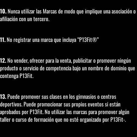
10.
Nunca utilizar las Marcas de modo que implique una asociación o
afiliación con un tercero.
11.
No registrar una marca que incluya “P13Fit®”
12.
No vender, ofrecer para la venta, publicitar o promover ningún
producto o servicio de competencia bajo un nombre de dominio que
contenga P13Fit.
13.
Puede promover sus clases en los gimnasios o centros
deportivos. Puede promocionar sus propios eventos si están
aprobados por P13Fit. No utilizar las marcas para promover algún
taller o curso de formación que no esté organizado por P13Fit-.