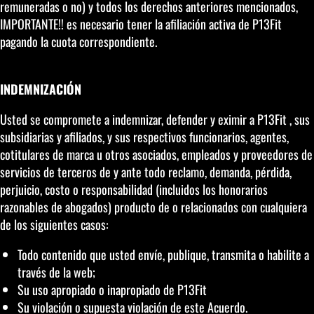
remuneradas o no) y todos los derechos anteriores mencionados,
IMPORTANTE!! es necesario tener la afiliación activa de P13Fit
pagando la cuota correspondiente.
INDEMNIZACIÓN
Usted se compromete a indemnizar, defender y eximir a P13Fit , sus
subsidiarias y afiliados, y sus respectivos funcionarios, agentes,
cotitulares de marca u otros asociados, empleados y proveedores de
servicios de terceros de y ante todo reclamo, demanda, pérdida,
perjuicio, costo o responsabilidad (incluidos los honorarios
razonables de abogados) producto de o relacionados con cualquiera
de los siguientes casos:
Todo contenido que usted envíe, publique, transmita o habilite a
través de la web;
Su uso apropiado o inapropiado de P13Fit
Su violación o supuesta violación de este Acuerdo.