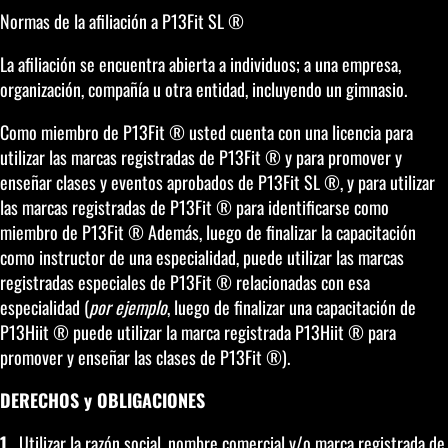
Normas de la afiliación a P13Fit SL ®
La afiliación se encuentra abierta a individuos; a una empresa,
organización, compañía u otra entidad, incluyendo un gimnasio.
Como miembro de P13Fit ® usted cuenta con una licencia para
utilizar las marcas registradas de P13Fit ® y para promover y
enseñar clases y eventos aprobados de P13Fit SL ®, y para utilizar
las marcas registradas de P13Fit ® para identificarse como
miembro de P13Fit ® Además, luego de finalizar la capacitación
como instructor de una especialidad, puede utilizar las marcas
registradas especiales de P13Fit ® relacionadas con esa
especialidad (
por ejemplo
, luego de finalizar una capacitación de
P13Hiit ® puede utilizar la marca registrada P13Hiit ® para
promover y enseñar las clases de P13Fit ®).
DERECHOS y OBLIGACIONES
1.
Utilizar la razón social, nombre comercial y/o marca registrada de