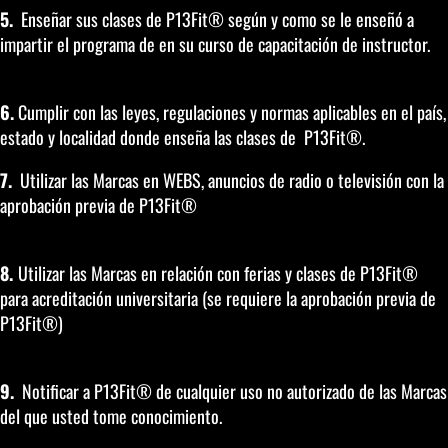
5.
Enseñar sus clases de P13Fit® según y como se le enseñó a
impartir el programa de en su curso de capacitación de instructor.
6.
Cumplir con las leyes, regulaciones y normas aplicables en el país,
estado y localidad donde enseña las clases de P13Fit®.
7.
Utilizar las Marcas en WEBS, anuncios de radio o televisión con la
aprobación previa de P13Fit®
8.
Utilizar las Marcas en relación con ferias y clases de P13Fit®
para acreditación universitaria (se requiere la aprobación previa de
P13Fit®)
9.
Notificar a P13Fit® de cualquier uso no autorizado de las Marcas
del que usted tome conocimiento.