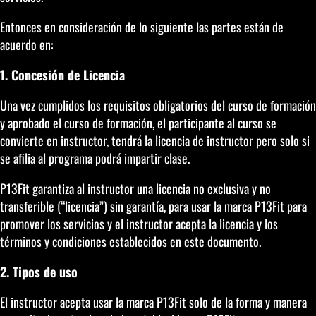
Entonces en consideración de lo siguiente las partes están de
acuerdo en:
1. Concesión de Licencia
Una vez cumplidos los requisitos obligatorios del curso de formación
y aprobado el curso de formación, el participante al curso se
convierte en instructor, tendrá la licencia de instructor pero solo si
se afilia al programa podrá impartir clase.
P13Fit garantiza al instructor una licencia no exclusiva y no
transferible (“licencia”) sin garantía, para usar la marca P13Fit para
promover los servicios y el instructor acepta la licencia y los
términos y condiciones establecidos en este documento.
2. Tipos de uso
El instructor acepta usar la marca P13Fit solo de la forma y manera