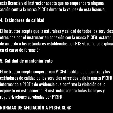
esta licencia y el instructor acepta que no emprenderá ninguna
acción contra la marca P13Fit durante la validez de esta licencia.
4. Estándares de calidad
El instructor acepta que la naturaleza y calidad de todos los servicios
ofrecidos por el instructor en conexión con la marca P13Fit, estarán
de acuerdo a los estándares establecidos por P13Fit como se explica
en el curso de formación.
5. Calidad de mantenimiento
El instructor acepta cooperar con P13Fit facilitando el control y los
estándares de calidad de los servicios ofrecidos bajo la marca P13Fit
informando a P13Fit de evidencia que confirme la violación de lo
expuesto en este acuerdo. El instructor acepta todas las leyes y
regularizaciones aprobadas por P13Fit.
NORMAS DE AFILIACIÓN A P13Fit SL
®