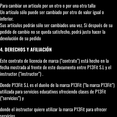
Para cambiar un articulo por un otro o por una otra talla:
Un artículo sólo puede ser cambiado por otro de valor igual o
inferior.
Sus artículos podrán sólo ser cambiados una vez. Si después de su
pedido de cambio no se queda satisfecho, podrá justo hacer la
devolución de su pedido
4. DERECHOS Y AFILIACIÓN
Este contrato de licencia de marca (“contrato”) está hecho en la
fecha mostrada al frente de este documento entre P13Fit S.L y el
instructor (“instructor”) .
Donde P13Fit S.L es el dueño de la marca P13Fit (“la marca P13Fit”)
utilizada para servicios educativos ofreciendo clases de P13Fit
(“servicios”) y
donde el instructor quiere utilizar la marca P13Fit para ofrecer
servicios.