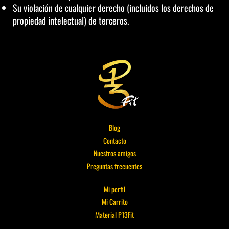
Su violación de cualquier derecho (incluidos los derechos de
propiedad intelectual) de terceros.
Blog
Contacto
Nuestros amigos
Preguntas frecuentes
Mi perfil
Mi Carrito
Material P13Fit