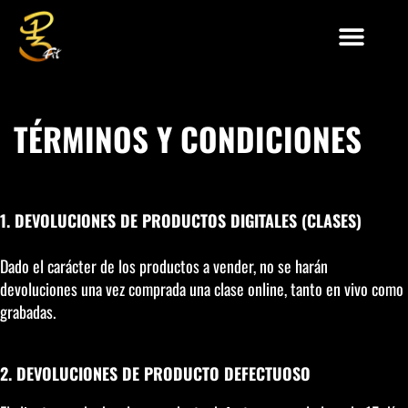
TÉRMINOS Y CONDICIONES
1. DEVOLUCIONES DE PRODUCTOS DIGITALES (CLASES)
Dado el carácter de los productos a vender, no se harán
devoluciones una vez comprada una clase online, tanto en vivo como
grabadas.
2. DEVOLUCIONES DE PRODUCTO DEFECTUOSO