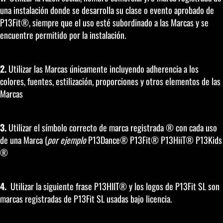
una instalación donde se desarrolla su clase o evento aprobado de
P13Fit®, siempre que el uso esté subordinado a las Marcas y se
encuentre permitido por la instalación.
2.
Utilizar las Marcas únicamente incluyendo adherencia a los
colores, fuentes, estilización, proporciones y otros elementos de las
Marcas
3.
Utilizar el símbolo correcto de marca registrada ® con cada uso
de una Marca (
por ejemplo
P13Dance® P13Fit® P13HiiT® P13Kids
®
4.
Utilizar la siguiente frase P13HIIT® y los logos de P13Fit SL son
marcas registradas de P13Fit SL usadas bajo licencia.