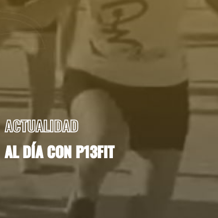
ACTUALIDAD
AL DÍA CON P13FIT