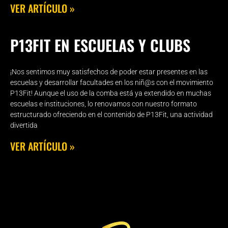
VER ARTÍCULO »
P13FIT EN ESCUELAS Y CLUBS
¡Nos sentimos muy satisfechos de poder estar presentes en las
escuelas y desarrollar facultades en los niñ@s con el movimiento
P13Fit! Aunque el uso de la comba está ya extendido en muchas
escuelas e instituciones, lo renovamos con nuestro formato
estructurado ofreciendo en el contenido de P13Fit, una actividad
divertida
VER ARTÍCULO »