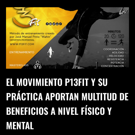
EL MOVIMIENTO P13FIT Y SU
PRÁCTICA APORTAN MULTITUD DE
BENEFICIOS A NIVEL FÍSICO Y
MENTAL