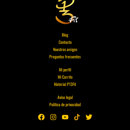
Blog
Contacto
Nuestros amigos
Preguntas frecuentes
Mi perfil
Mi Carrito
Material P13Fit
Aviso legal
Política de privacidad