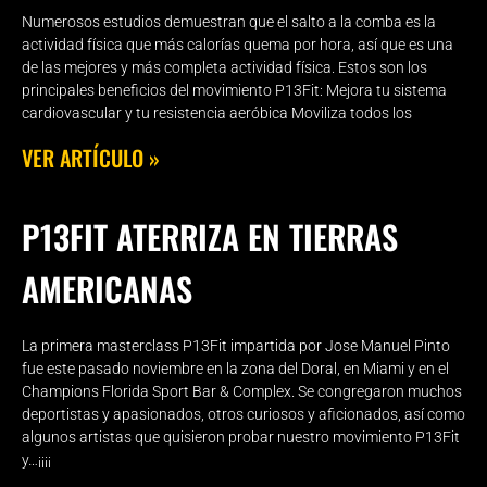
Numerosos estudios demuestran que el salto a la comba es la
actividad física que más calorías quema por hora, así que es una
de las mejores y más completa actividad física. Estos son los
principales beneficios del movimiento P13Fit: Mejora tu sistema
cardiovascular y tu resistencia aeróbica Moviliza todos los
VER ARTÍCULO »
P13FIT ATERRIZA EN TIERRAS
AMERICANAS
La primera masterclass P13Fit impartida por Jose Manuel Pinto
fue este pasado noviembre en la zona del Doral, en Miami y en el
Champions Florida Sport Bar & Complex. Se congregaron muchos
deportistas y apasionados, otros curiosos y aficionados, así como
algunos artistas que quisieron probar nuestro movimiento P13Fit
y…¡¡¡¡