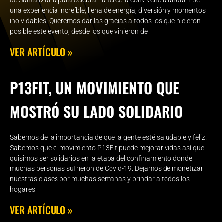
una experiencia increíble, llena de energía, diversión y momentos
inolvidables. Queremos dar las gracias a todos los que hicieron
posible este evento, desde los que vinieron de
VER ARTÍCULO »
P13FIT, UN MOVIMIENTO QUE
MOSTRÓ SU LADO SOLIDARIO
Sabemos de la importancia de que la gente esté saludable y feliz.
Sabemos que el movimiento P13Fit puede mejorar vidas así que
quisimos ser solidarios en la etapa del confinamiento donde
muchas personas sufrieron de Covid-19. Dejamos de monetizar
nuestras clases por muchas semanas y brindar a todos los
hogares
VER ARTÍCULO »