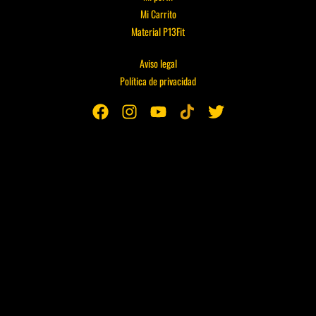
Mi Carrito
Material P13Fit
Aviso legal
Política de privacidad