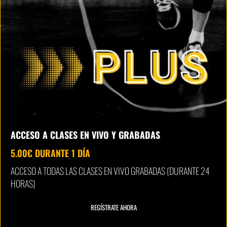
ACCESO A CLASES EN VIVO Y GRABADAS
5.00
€
DURANTE 1 DÍA
ACCESO A TODAS LAS CLASES EN VIVO GRABADAS (DURANTE 24
HORAS)
REGÍSTRATE AHORA