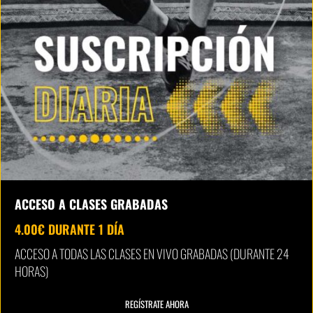
ACCESO A CLASES GRABADAS
4.00
€
DURANTE 1 DÍA
ACCESO A TODAS LAS CLASES EN VIVO GRABADAS (DURANTE 24
HORAS)
REGÍSTRATE AHORA