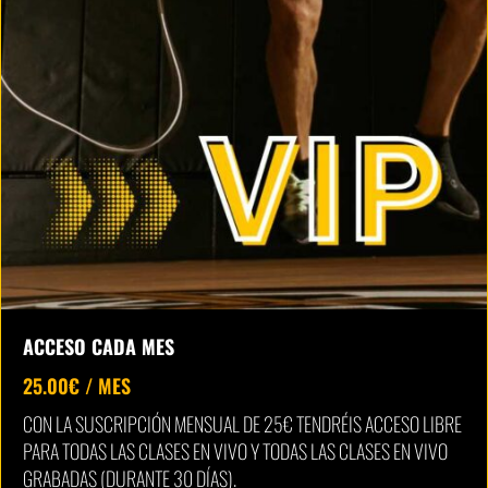
ACCESO CADA MES
25.00
€
/ MES
CON LA SUSCRIPCIÓN MENSUAL DE 25€ TENDRÉIS ACCESO LIBRE
PARA TODAS LAS CLASES EN VIVO Y TODAS LAS CLASES EN VIVO
GRABADAS (DURANTE 30 DÍAS).