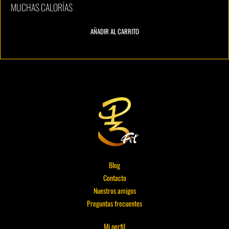
MUCHAS CALORÍAS
AÑADIR AL CARRITO
Blog
Contacto
Nuestros amigos
Preguntas frecuentes
Mi perfil