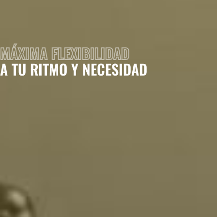
MÁXIMA FLEXIBILIDAD
A TU RITMO Y NECESIDAD