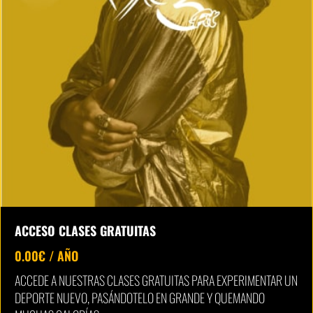
ACCESO CLASES GRATUITAS
0.00
€
/ AÑO
ACCEDE A NUESTRAS CLASES GRATUITAS PARA EXPERIMENTAR UN
DEPORTE NUEVO, PASÁNDOTELO EN GRANDE Y QUEMANDO