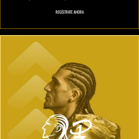
REGÍSTRATE AHORA