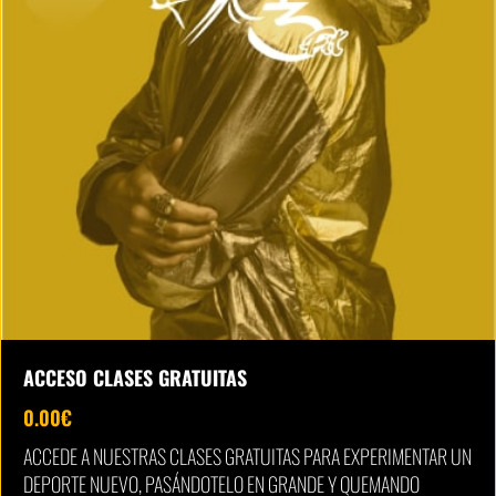
ACCESO CLASES GRATUITAS
0.00
€
ACCEDE A NUESTRAS CLASES GRATUITAS PARA EXPERIMENTAR UN
DEPORTE NUEVO, PASÁNDOTELO EN GRANDE Y QUEMANDO