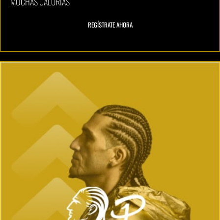
MUCHAS CALORÍAS
REGÍSTRATE AHORA